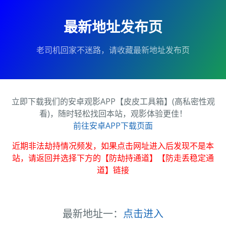
最新地址发布页
老司机回家不迷路，请收藏最新地址发布页
立即下载我们的安卓观影APP【皮皮工具箱】(高私密性观
看)，随时轻松找回本站，观影体验更佳！
前往安卓APP下载页面
近期非法劫持情况频发，如果点击网址进入后发现不是本
站，请返回并选择下方的【防劫持通道】【防走丢稳定通
道】链接
最新地址一：
点击进入