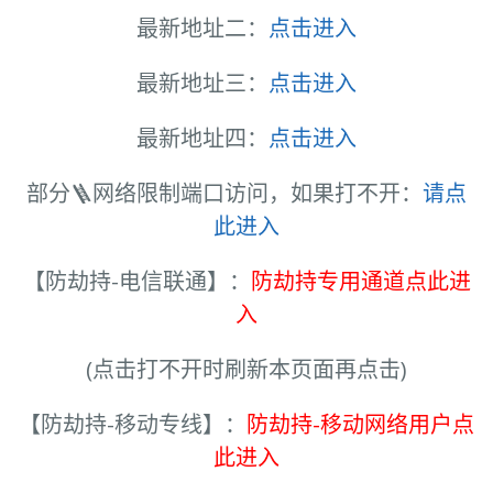
最新地址二：
点击进入
最新地址三：
点击进入
最新地址四：
点击进入
部分🪜网络限制端口访问，如果打不开：
请点
此进入
【防劫持-电信联通】：
防劫持专用通道点此进
入
(点击打不开时刷新本页面再点击)
【防劫持-移动专线】：
防劫持-移动网络用户点
此进入